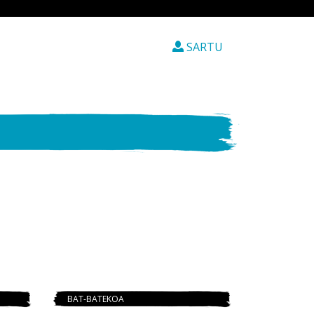
SARTU
BAT-BATEKOA