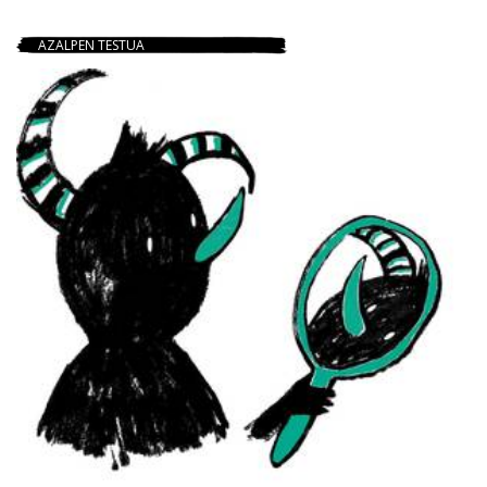
AZALPEN TESTUA