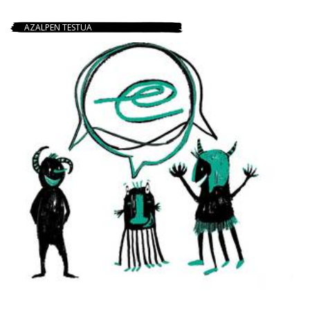
AZALPEN TESTUA