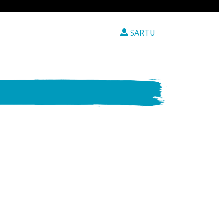
SARTU