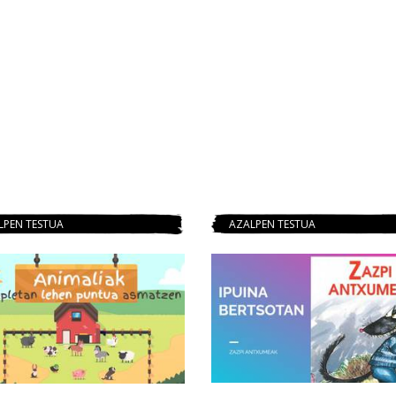
LPEN TESTUA
AZALPEN TESTUA