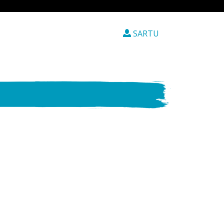
SARTU