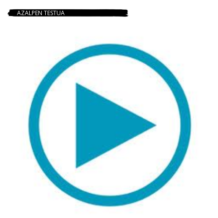
AZALPEN TESTUA