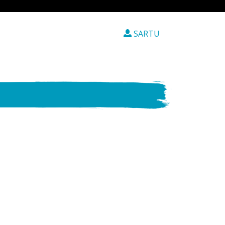
SARTU