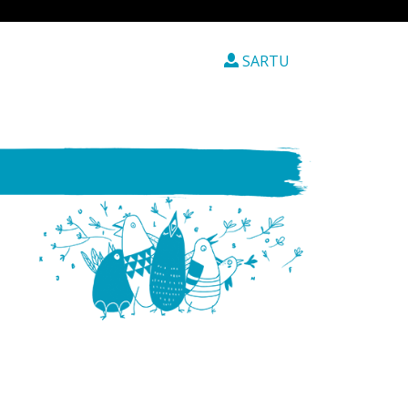
SARTU