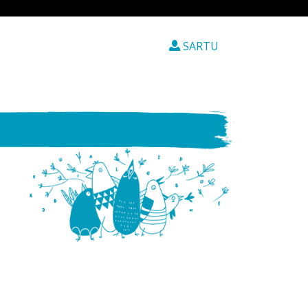
SARTU