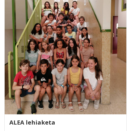
ALEA lehiaketa