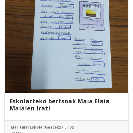
Eskolarteko bertsoak Maia Elaia
Maialen Irati
Mariturri Eskola (Gasteiz) - LH62