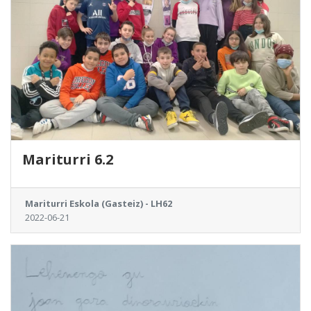
Mariturri 6.2
Mariturri Eskola (Gasteiz) - LH62
2022-06-21