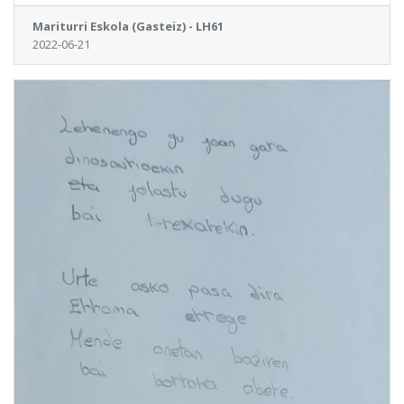
Mariturri Eskola (Gasteiz) - LH61
2022-06-21