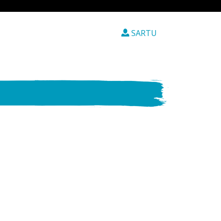
SARTU