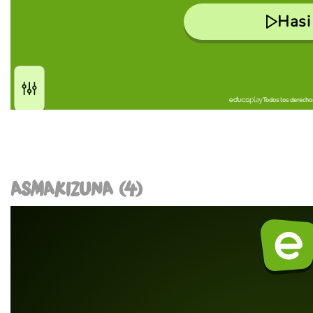
ASMAKIZUNA (4)