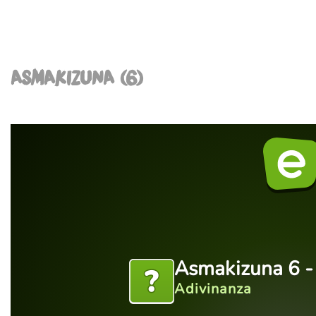
ASMAKIZUNA (6)