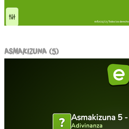
ASMAKIZUNA (5)