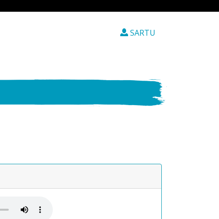
SARTU