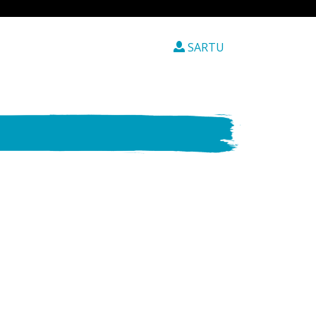
SARTU