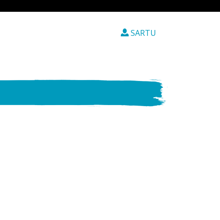
SARTU