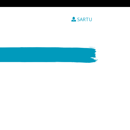
SARTU