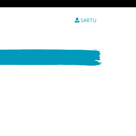
SARTU