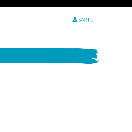
SARTU