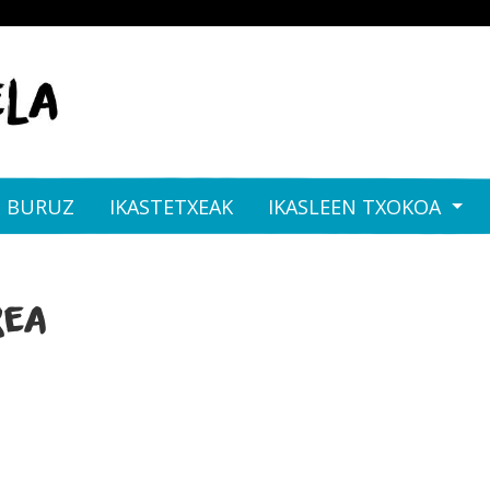
I BURUZ
IKASTETXEAK
IKASLEEN TXOKOA
kea