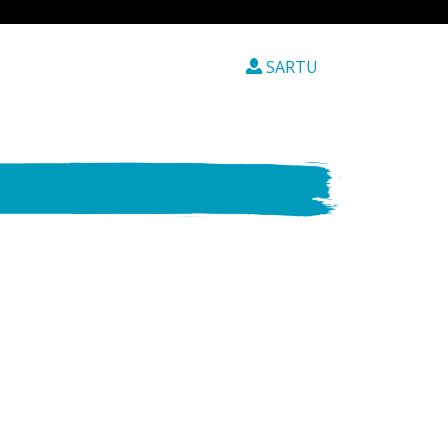
SARTU