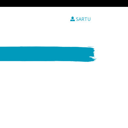
SARTU