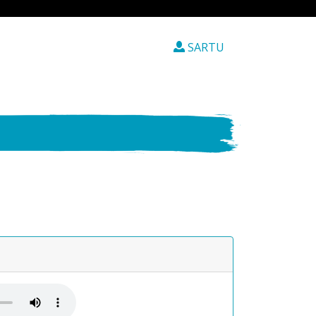
SARTU