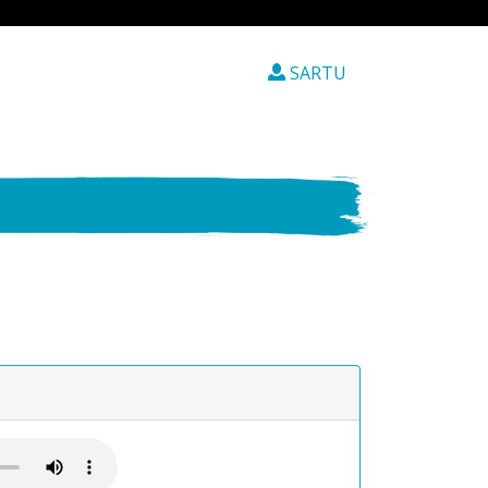
SARTU