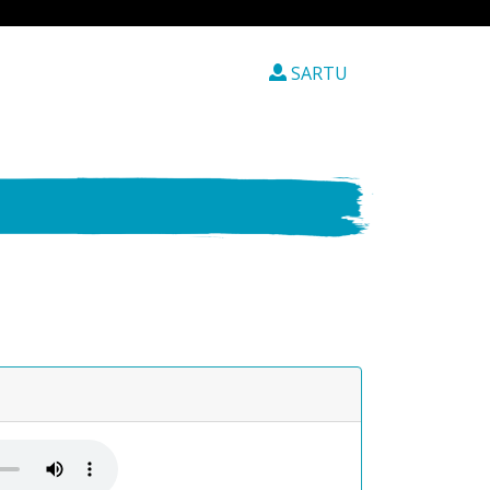
SARTU