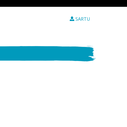
SARTU