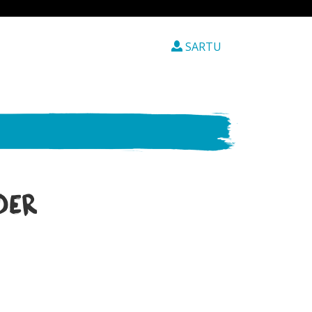
SARTU
EDER