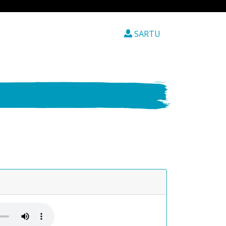
SARTU