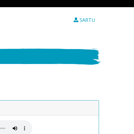
SARTU