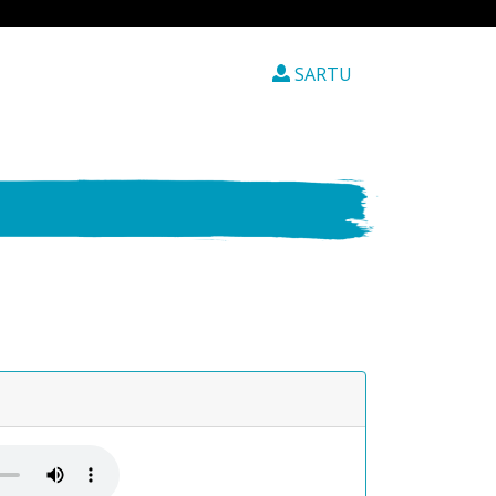
SARTU