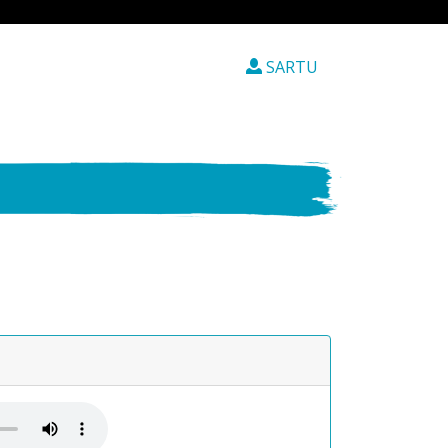
SARTU