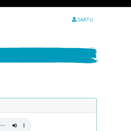
SARTU