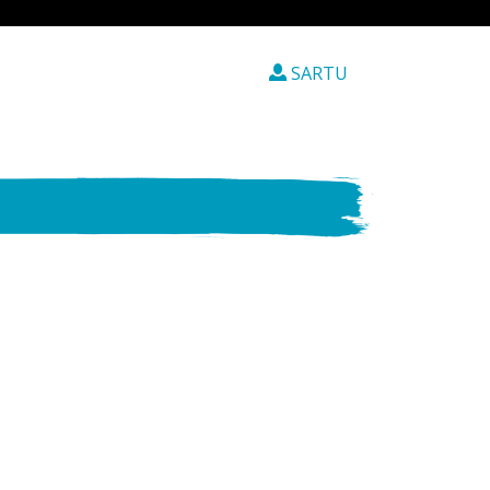
SARTU