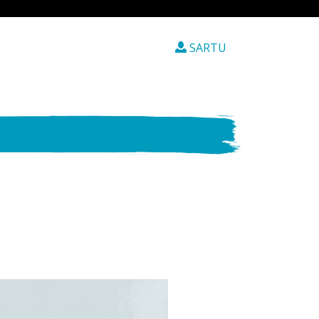
SARTU