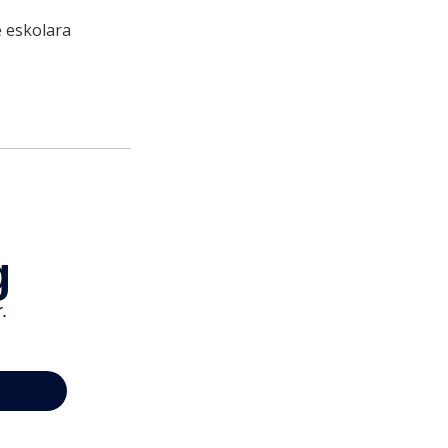
e eskolara